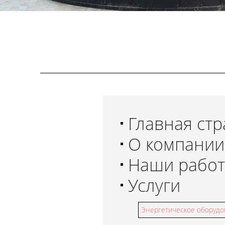
Главная ст
О компании
Наши рабо
Услуги
Энергетическое оборуд