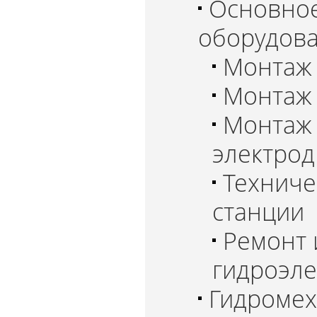
Основное
оборудова
Монтаж 
Монтаж 
Монтаж
электрод
Техниче
станции
Ремонт 
гидроэле
Гидромех