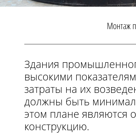
Монтаж 
Здания промышленног
высокими показателям
затраты на их возведе
должны быть минимал
этом плане являются 
конструкцию.