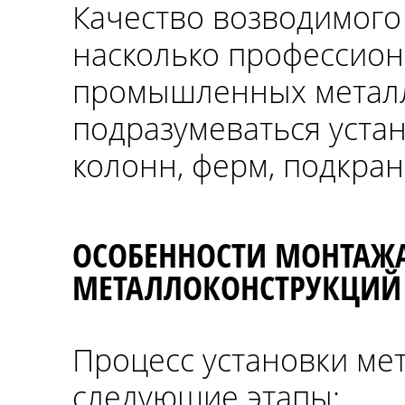
Качество возводимого 
насколько профессио
промышленных металл
подразумеваться уста
колонн, ферм, подкран
ОСОБЕННОСТИ МОНТА
МЕТАЛЛОКОНСТРУКЦИЙ
Процесс установки ме
следующие этапы: