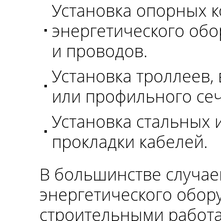
Установка опорных к
энергетического обо
и проводов.
Установка троллеев,
или профильного сече
Установка стальных 
прокладки кабелей.
В большинстве случае
энергетического обор
строительными работа