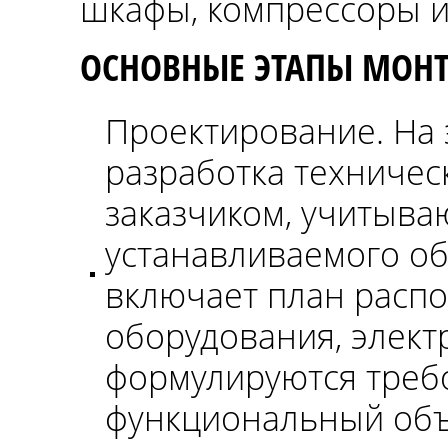
шкафы, компрессоры и д
ОСНОВНЫЕ ЭТАПЫ МОНТ
Проектирование. На 
разработка техническ
заказчиком, учитыва
устанавливаемого об
включает план расп
оборудования, элект
формулируются треб
функциональный объ